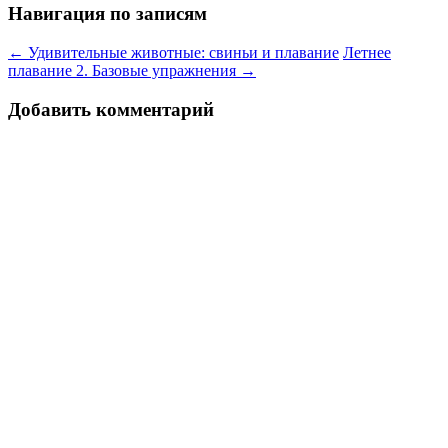
Навигация по записям
←
Удивительные животные: свиньи и плавание
Летнее
плавание 2. Базовые упражнения
→
Добавить комментарий