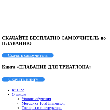
СКАЧАЙТЕ БЕСПЛАТНО САМОУЧИТЕЛЬ по
ПЛАВАНИЮ
Скачать самоучитель
Книга «ПЛАВАНИЕ ДЛЯ ТРИАТЛОНА»
Скачать книгу
RuTube
О школе
Уровни обучения
Методика Total Immersion
Тренеры и инструкторы