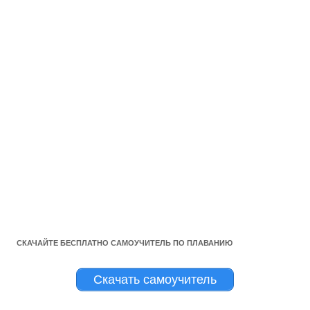
СКАЧАЙТЕ БЕСПЛАТНО САМОУЧИТЕЛЬ ПО ПЛАВАНИЮ
Скачать самоучитель