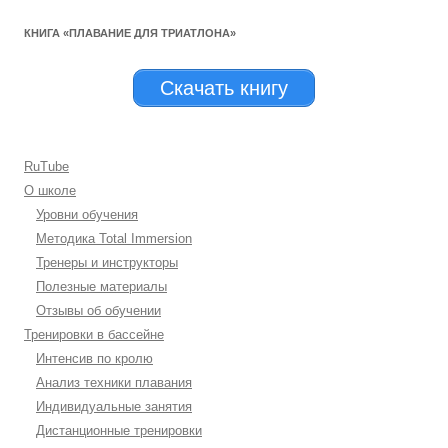
КНИГА «ПЛАВАНИЕ ДЛЯ ТРИАТЛОНА»
Скачать книгу
RuTube
О школе
Уровни обучения
Методика Total Immersion
Тренеры и инструкторы
Полезные материалы
Отзывы об обучении
Тренировки в бассейне
Интенсив по кролю
Анализ техники плавания
Индивидуальные занятия
Дистанционные тренировки