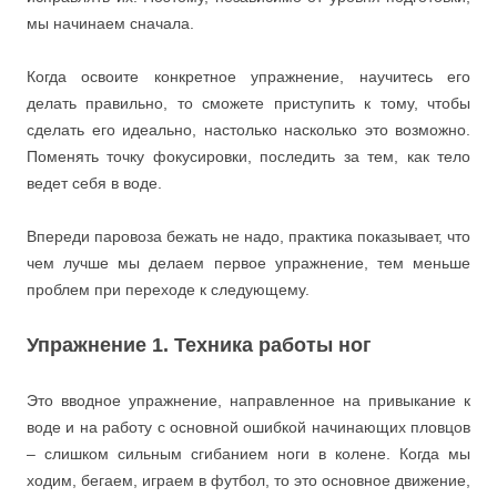
мы начинаем сначала.
Когда освоите конкретное упражнение, научитесь его
делать правильно, то сможете приступить к тому, чтобы
сделать его идеально, настолько насколько это возможно.
Поменять точку фокусировки, последить за тем, как тело
ведет себя в воде.
Впереди паровоза бежать не надо, практика показывает, что
чем лучше мы делаем первое упражнение, тем меньше
проблем при переходе к следующему.
Упражнение 1. Техника работы ног
Это вводное упражнение, направленное на привыкание к
воде и на работу с основной ошибкой начинающих пловцов
– слишком сильным сгибанием ноги в колене. Когда мы
ходим, бегаем, играем в футбол, то это основное движение,