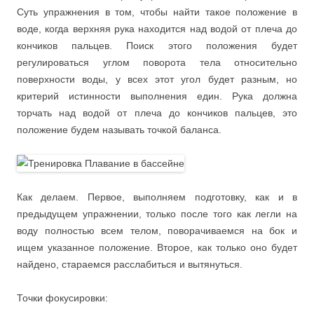
Суть упражнения в том, чтобы найти такое положение в
воде, когда верхняя рука находится над водой от плеча до
кончиков пальцев. Поиск этого положения будет
регулироваться углом поворота тела относительно
поверхности воды, у всех этот угол будет разным, но
критерий истинности выполнения един. Рука должна
торчать над водой от плеча до кончиков пальцев, это
положение будем называть точкой баланса.
Как делаем. Первое, выполняем подготовку, как и в
предыдущем упражнении, только после того как легли на
воду полностью всем телом, поворачиваемся на бок и
ищем указанное положение. Второе, как только оно будет
найдено, стараемся расслабиться и вытянуться.
Точки фокусировки: