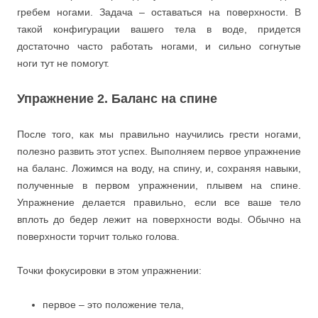
гребем ногами. Задача – оставаться на поверхности. В
такой конфигурации вашего тела в воде, придется
достаточно часто работать ногами, и сильно согнутые
ноги тут не помогут.
Упражнение 2. Баланс на спине
После того, как мы правильно научились грести ногами,
полезно развить этот успех. Выполняем первое упражнение
на баланс. Ложимся на воду, на спину, и, сохраняя навыки,
полученные в первом упражнении, плывем на спине.
Упражнение делается правильно, если все ваше тело
вплоть до бедер лежит на поверхности воды. Обычно на
поверхности торчит только голова.
Точки фокусировки в этом упражнении:
первое – это положение тела,