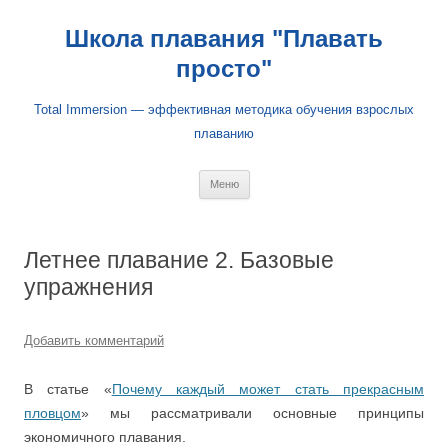
Школа плавания "Плавать
просто"
Total Immersion — эффективная методика обучения взрослых
плаванию
Перейти
Меню
к
содержимому
Летнее плавание 2. Базовые
упражнения
Добавить комментарий
В статье «
Почему каждый может стать прекрасным
пловцом
» мы рассматривали основные принципы
экономичного плавания.