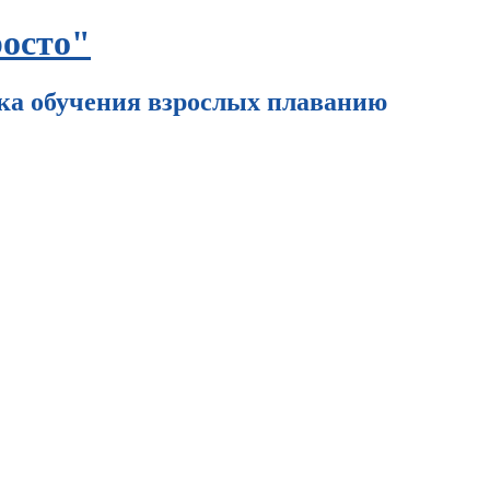
осто"
ка обучения взрослых плаванию