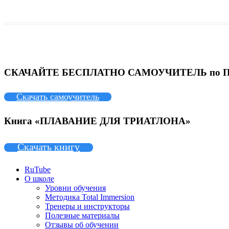
СКАЧАЙТЕ БЕСПЛАТНО САМОУЧИТЕЛЬ по
Скачать самоучитель
Книга «ПЛАВАНИЕ ДЛЯ ТРИАТЛОНА»
Скачать книгу
RuTube
О школе
Уровни обучения
Методика Total Immersion
Тренеры и инструкторы
Полезные материалы
Отзывы об обучении