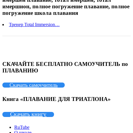
имершион, полное погружение плавание, полное
погружение школа плавания
Тренер Total Immersion…
СКАЧАЙТЕ БЕСПЛАТНО САМОУЧИТЕЛЬ по
ПЛАВАНИЮ
Скачать самоучитель
Книга «ПЛАВАНИЕ ДЛЯ ТРИАТЛОНА»
Скачать книгу
RuTube
О школе