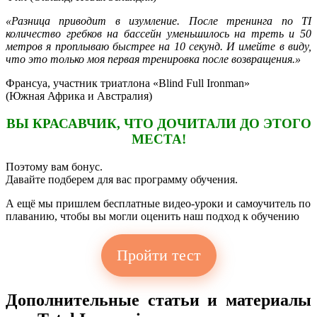
«Разница приводит в изумление. После тренинга по TI
количество гребков на бассейн уменьшилось на треть и 50
метров я проплываю быстрее на 10 секунд. И имейте в виду,
что это только моя первая тренировка после возвращения.»
Франсуа, участник триатлона «Blind Full Ironman»
(Южная Африка и Австралия)
ВЫ КРАСАВЧИК, ЧТО ДОЧИТАЛИ ДО ЭТОГО
МЕСТА!
Поэтому вам бонус.
Давайте подберем для вас программу обучения.
А ещё мы пришлем бесплатные видео-уроки и самоучитель по
плаванию, чтобы вы могли оценить наш подход к обучению
Пройти тест
Дополнительные статьи и материалы