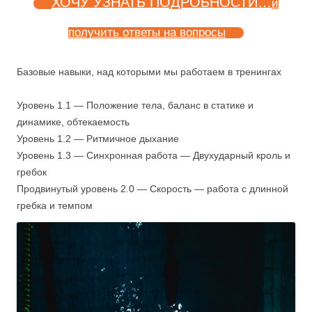
ХОЧУ УЗНАТЬ ПОДРОБНОСТИ…
и
получить ответы на вопросы
Базовые навыки, над которыми мы работаем в тренингах
Уровень 1.1 — Положение тела, баланс в статике и
динамике, обтекаемость
Уровень 1.2 — Ритмичное дыхание
Уровень 1.3 — Синхронная работа — Двухударный кроль и
гребок
Продвинутый уровень 2.0 — Скорость — работа с длинной
гребка и темпом