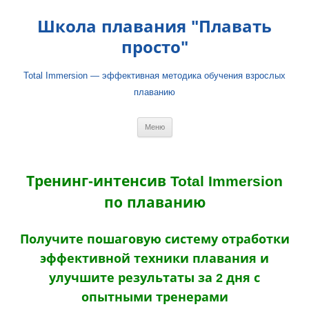
Школа плавания "Плавать
просто"
Total Immersion — эффективная методика обучения взрослых
плаванию
Перейти
Меню
к
содержимому
Тренинг-интенсив Total Immersion
по плаванию
Получите пошаговую систему отработки
эффективной техники плавания и
улучшите результаты за 2 дня с
опытными тренерами