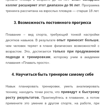
коллег расширяет этот диапазон до 96 лет
. Программа
тренинга рассчитана на взрослых пловцов — старше 18 лет.
3. Возможность постоянного прогресса
Плавание – вид спорта, требующий тонкой настройки
десятков навыков. В результате
опыт приносит больше
,
чем человек теряет в плане физических возможностей с
возрастом. Это, достигается
только при продуманном
подходе к тренировкам
, которому учим в академии
плавания «Плавать просто».
4. Научиться быть тренером самому себе
Навык планировать тренировки, уметь анализировать
технику, находить точки роста, что
приведут к быстрому
росту результатов.
Практикуйтесь в плавании, а потом
примените это умение в другом спорте, на работе, при