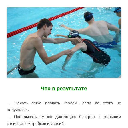
Что в результате
— Начать легко плавать кролем, если до этого не
получалось.
— Проплывать ту же дистанцию быстрее с меньшим
количеством гребков и усилий.