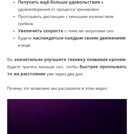
Получать ещё больше удовольствия
и
удовлетворения от процесса тренировок.
Проплывать дистанцию с меньшим количеством
гребков.
Увеличить скорость
с теми же затратами сил.
Будете
наслаждаться каждым своим движением
в воде.
Вы
значительно улучшите технику плавания кролем
,
будете тратить меньше сил, чтобы
быстрее проплывать
то же расстояние
уже через два дня.
Почему это возможно мы рассказали в этом видео: