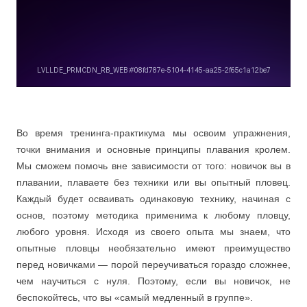
Во время тренинга-практикума мы освоим упражнения,
точки внимания и основные принципы плавания кролем.
Мы сможем помочь вне зависимости от того: новичок вы в
плавании, плаваете без техники или вы опытный пловец.
Каждый будет осваивать одинаковую технику, начиная с
основ, поэтому методика применима к любому пловцу,
любого уровня. Исходя из своего опыта мы знаем, что
опытные пловцы необязательно имеют преимущество
перед новичками — порой переучиваться гораздо сложнее,
чем научиться с нуля. Поэтому, если вы новичок, не
беспокойтесь, что вы «самый медленный в группе».