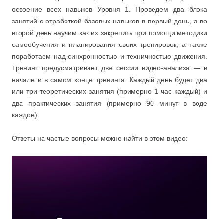
освоение всех навыков Уровня 1. Проведем два блока
занятий с отработкой базовых навыков в первый день, а во
второй день научим как их закрепить при помощи методики
самообучения и планирования своих тренировок, а также
поработаем над синхронностью и техничностью движения.
Тренинг предусматривает две сессии видео-анализа — в
начале и в самом конце тренинга. Каждый день будет два
или три теоретических занятия (примерно 1 час каждый) и
два практических занятия (примерно 90 минут в воде
каждое).
Ответы на частые вопросы можно найти в этом видео: