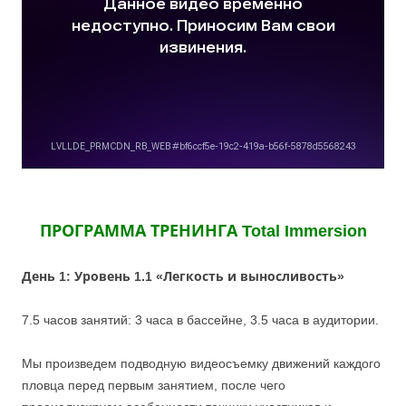
ПРОГРАММА ТРЕНИНГА Total Immersion
День 1: Уровень 1.1 «Легкость и выносливость»
7.5 часов занятий: 3 часа в бассейне, 3.5 часа в аудитории.
Мы произведем подводную видеосъемку движений каждого
пловца перед первым занятием, после чего