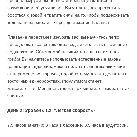
проанализируем особенности техники участников и
возможности её улучшения. Вы узнаете, как прекратить
бороться с водой и тратить силы на то, чтобы поддерживать
тело на поверхности – через достижение Баланса.
Плавание перестанет изнурять вас, вы научитесь легко
преодолевать сопротивление воды и скользить с помощью
поддержания Обтекаемой позиции тела на всех этапах
гребка.Вы научитесь использовать естественные законы
гравитации, гидродинамики и получать энергию движения
от перемещения корпуса, подобно тому как это делается в
восточных единоборствах. Результатом станет
максимальная Мощность гребка при минимальных затратах
энергии.
День 2: Уровень 1.2 “Легкая скорость»
7.5 часов занятий: 3 часа в бассейне, 3.5 часа в аудитории.