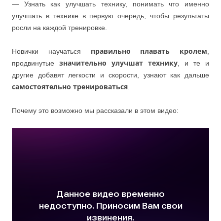
— Узнать как улучшать технику, понимать что именно
улучшать в технике в первую очередь, чтобы результаты
росли на каждой тренировке.
Новички научаться
правильно плавать кролем
,
продвинутые
значительно улучшат технику
, и те и
другие добавят легкости и скорости, узнают как дальше
самостоятельно тренироваться
.
Почему это возможно мы рассказали в этом видео: