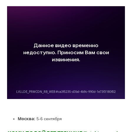
Москва:
5-6 сентября