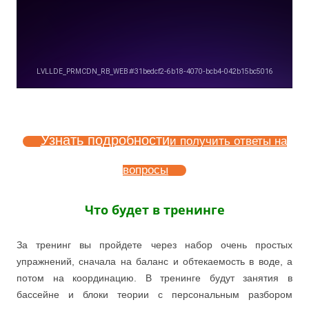
Узнать подробности
и получить ответы на
вопросы
Что будет в тренинге
За тренинг вы пройдете через набор очень простых
упражнений, сначала на баланс и обтекаемость в воде, а
потом на координацию. В тренинге будут занятия в
бассейне и блоки теории с персональным разбором