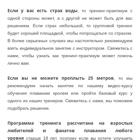
Если у вас есть страх воды
, то тренинг-практикум с
одной стороны может, а с другой не может быть для вас
решением. Если страх небольшой, то групповой тренинг
будет хорошей площадкой, чтобы попрощаться со страхом.
В более серьезных случаях мы настоятельно рекомендуем
взять индивидуальное занятие с инструктором. Свяжитесь с
нами, чтобы узнать как тренинг-практикум может помочь
лично вам.
Если вы не можете проплыть 25 метров
, то мы
рекомендуем начать занятие по нашему видео-курсу
обучения плаванию кролем или пройти базовый курс у
одного из наших тренеров. Свяжитесь с нами, мы поможем
подобрать решение.
Программа тренинга рассчитана на взрослых
любителей и фанатов плавания любого
уровня
старше 18 лет, поэтому если вы хотите улучшить