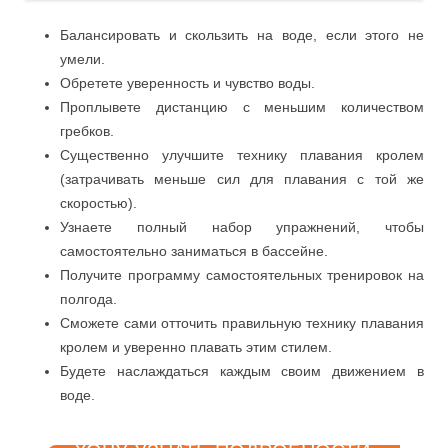
Балансировать и скользить на воде, если этого не
умели.
Обретете уверенность и чувство воды.
Проплывете дистанцию с меньшим количеством
гребков.
Существенно улучшите технику плавания кролем
(затрачивать меньше сил для плавания с той же
скоростью).
Узнаете полный набор упражнений, чтобы
самостоятельно заниматься в бассейне.
Получите программу самостоятельных тренировок на
полгода.
Сможете сами отточить правильную технику плавания
кролем и уверенно плавать этим стилем.
Будете наслаждаться каждым своим движением в
воде.