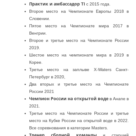
Практик и амбассадор TI
c 2015 года.
Второе место на Чемпионате Европы 2018 в
Словении.
Пятое место на Чемпионате мира 2017 в
Венгрии.
Второе и третье место на Чемпионате России
2019.
Шестое место на чемпионате мира в 2019 в
Корее.
Третье место на заплыве X-Waters Санкт-
Петербург в 2020,
Два вторых и третье место на Чемпионате
России 2021
Чемпион России на открытой воде
в Анапе в
2021.
Третье место на Чемпионате России и третье
место на Кубке России на открытой воде в 2022.
Все соревнования в категории Masters.
Тренер сборной команды
и старший