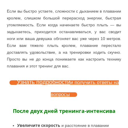
Если вы быстро устаете, сложности с дыханием в плавании
кролем, слишком большой перерасход энергии, быстрая
утомляемость. Если когда начинаете быстро плыть — вы
задыхаетесь, приходится останавливаться, у вас сводит
ноги или ваша девушка обгоняет вас уже через 10 метров.
Если вам тяжело плыть кролем, плавание перестало
доставлять удовольствие, а на тренировки ходить скучно.
Просто вы не до конца понимаете как настроить технику
плавания и этот тренинг для вас.
Узнать подробности
и получить ответы на
вопросы
После двух дней тренинга-интенсива
Увеличите скорость
и расстояние в плавании