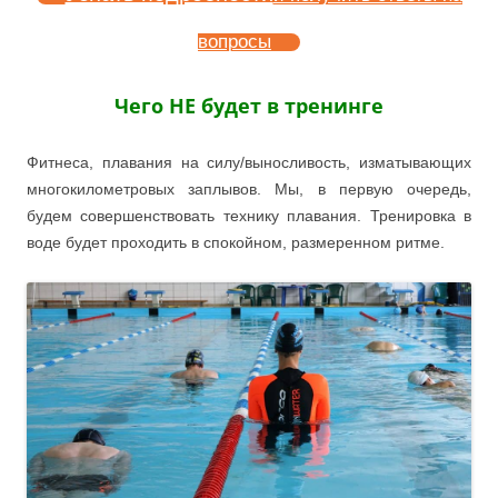
вопросы
Чего НЕ будет в тренинге
Фитнеса, плавания на силу/выносливость, изматывающих
многокилометровых заплывов. Мы, в первую очередь,
будем совершенствовать технику плавания. Тренировка в
воде будет проходить в спокойном, размеренном ритме.