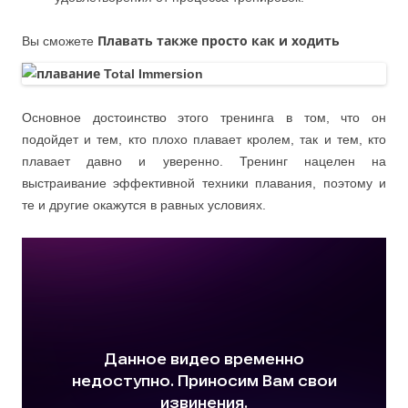
Вы сможете
Плавать также просто как и ходить
Основное достоинство этого тренинга в том, что он
подойдет и тем, кто плохо плавает кролем, так и тем, кто
плавает давно и уверенно. Тренинг нацелен на
выстраивание эффективной техники плавания, поэтому и
те и другие окажутся в равных условиях.