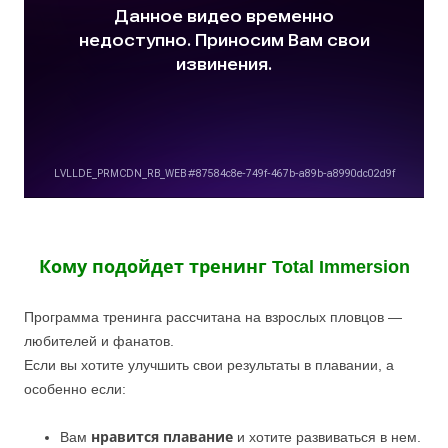
Кому подойдет тренинг Total Immersion
Программа тренинга рассчитана на взрослых пловцов —
любителей и фанатов.
Если вы хотите улучшить свои результаты в плавании, а
особенно если:
Вам
нравится плавание
и хотите развиваться в нем.