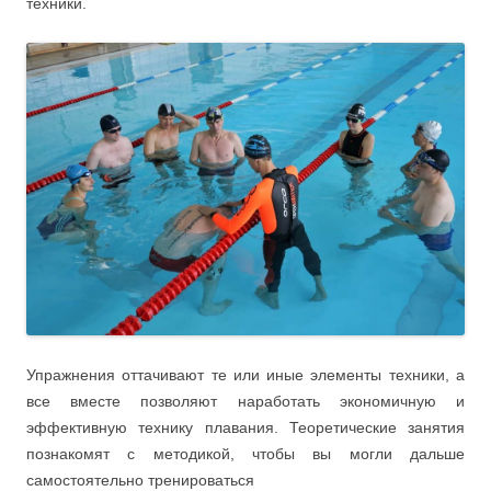
техники.
Упражнения оттачивают те или иные элементы техники, а
все вместе позволяют наработать экономичную и
эффективную технику плавания. Теоретические занятия
познакомят с методикой, чтобы вы могли дальше
самостоятельно тренироваться