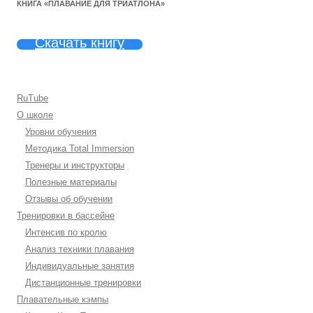
КНИГА «ПЛАВАНИЕ ДЛЯ ТРИАТЛОНА»
Скачать книгу
RuTube
О школе
Уровни обучения
Методика Total Immersion
Тренеры и инструкторы
Полезные материалы
Отзывы об обучении
Тренировки в бассейне
Интенсив по кролю
Анализ техники плавания
Индивидуальные занятия
Дистанционные тренировки
Плавательные кэмпы