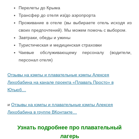
Перелеты до Крыма
Трансфер до отеля из/до аэропрорта
Проживание в отеле (вы выбираете отель исходя из
своих предпочтений). Мы можем помочь с выбором.
Завтраки, обеды и ужины
Туристическая и медицинская страховки
Чаевые обслуживающему персоналу (водители,
персонал отеля)
Отзывы на кэмпы и плавательные кэмпы Алексея
Лихобабина на канале проекта «Плавать Просто» в
Ютьюб…
и
Отзывы на кэмпы и плавательные кэмпы Алексея
Лихобабина в группе ВКонтакте…
Узнать подробнее про плавательный
лагерь