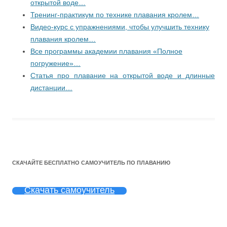
открытой воде…
Тренинг-практикум по технике плавания кролем…
Видео-курс с упражнениями, чтобы улучшить технику
плавания кролем…
Все программы академии плавания «Полное
погружение»…
Статья про плавание на открытой воде и длинные
дистанции…
СКАЧАЙТЕ БЕСПЛАТНО САМОУЧИТЕЛЬ ПО ПЛАВАНИЮ
Скачать самоучитель