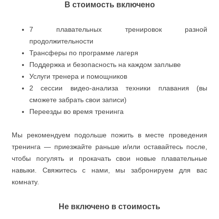
В стоимость включено
7 плавательных тренировок разной
продолжительности
Трансферы по программе лагеря
Поддержка и безопасность на каждом заплыве
Услуги тренера и помощников
2 сессии видео-анализа техники плавания (вы
сможете забрать свои записи)
Переезды во время тренинга
Мы рекомендуем подольше пожить в месте проведения
тренинга — приезжайте раньше и/или оставайтесь после,
чтобы погулять и прокачать свои новые плавательные
навыки. Свяжитесь с нами, мы забронируем для вас
комнату.
Не включено в стоимость