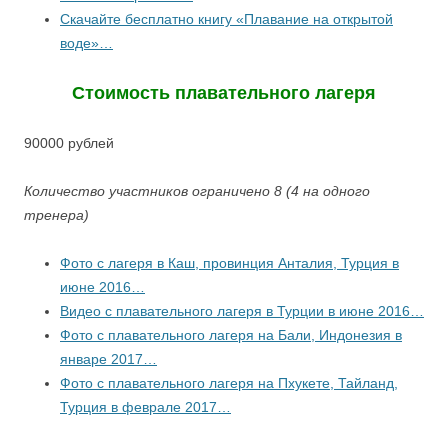
Скачайте бесплатно книгу «Плавание на открытой
воде»…
Стоимость плавательного лагеря
90000 рублей
Количество участников ограничено 8 (4 на одного
тренера)
Фото с лагеря в Каш, провинция Анталия, Турция в
июне 2016…
Видео с плавательного лагеря в Турции в июне 2016…
Фото с плавательного лагеря на Бали, Индонезия в
январе 2017…
Фото с плавательного лагеря на Пхукете, Тайланд,
Турция в феврале 2017…