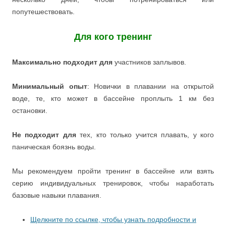
попутешествовать.
Для кого тренинг
Максимально подходит для
участников заплывов.
Минимальный опыт
: Новички в плавании на открытой
воде, те, кто может в бассейне проплыть 1 км без
остановки.
Не подходит для
тех, кто только учится плавать, у кого
паническая боязнь воды.
Мы рекомендуем пройти тренинг в бассейне или взять
серию индивидуальных тренировок, чтобы наработать
базовые навыки плавания.
Щелкните по ссылке, чтобы узнать подробности и