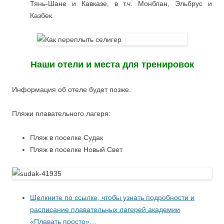
Тянь-Шане и Кавказе, в т.ч. Монблан, Эльбрус и
Казбек.
Наши отели и места для тренировок
Информация об отеле будет позже.
Пляжи плавательного лагеря:
Пляж в поселке Судак
Пляж в поселке Новый Свет
Щелкните по ссылке, чтобы узнать подробности и
расписание плавательных лагерей академии
«Плавать просто»…