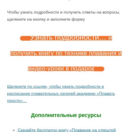
Чтобы узнать подробности и получить ответы на вопросы,
щелкните на кнопку и заполните форму
Узнать подробности…
и
получить книгу по технике плавания и
видео-уроки в подарок
Щелкните по ссылке, чтобы узнать подробности и
расписание плавательных лагерей академии «Плавать
просто»…
Дополнительные ресурсы
Скачайте бесплатно книгу «Плавание на открытой