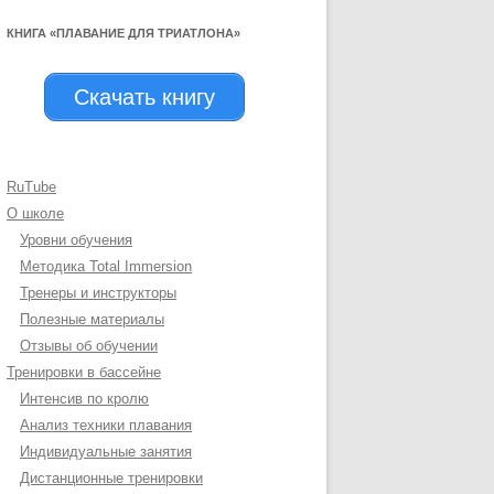
КНИГА «ПЛАВАНИЕ ДЛЯ ТРИАТЛОНА»
Скачать книгу
RuTube
О школе
Уровни обучения
Методика Total Immersion
Тренеры и инструкторы
Полезные материалы
Отзывы об обучении
Тренировки в бассейне
Интенсив по кролю
Анализ техники плавания
Индивидуальные занятия
Дистанционные тренировки