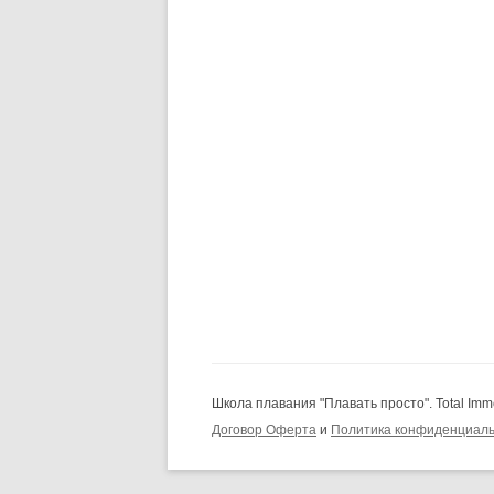
Школа плавания "Плавать просто". Total Imm
Договор Оферта
и
Политика конфиденциал