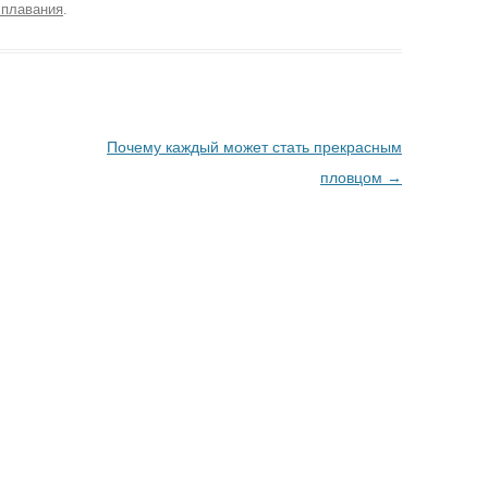
 плавания
.
Почему каждый может стать прекрасным
пловцом
→