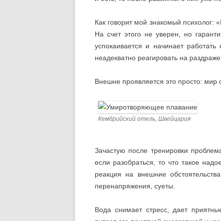
Как говорит мой знакомый психолог: 
На счет этого не уверен, но гаран
успокаивается и начинает работать
неадекватно реагировать на раздраже
Внешне проявляется это просто: мир 
Кембрийский отель, Швейцария
Зачастую после тренировки проблем
если разобраться, то что такое на
реакция на внешние обстоятельства
перенапряжения, суеты.
Вода снимает стресс, дает приятны