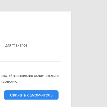
ДЛЯ ТРЕНЕРОВ
КИ НА ЮТЬЮБ
СКАЧАЙТЕ БЕСПЛАТНО САМОУЧИТЕЛЬ ПО
ПЛАВАНИЮ
 ПЛАВАНИЯ
Скачать самоучитель