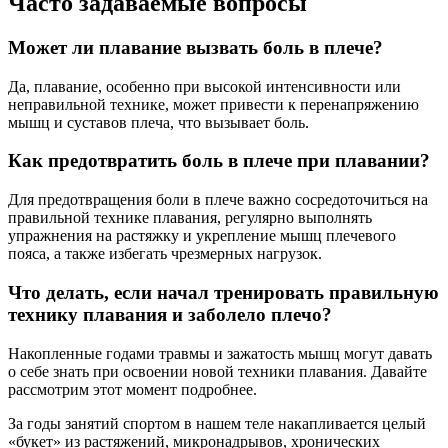
Часто задаваемые вопросы
Может ли плавание вызвать боль в плече?
Да, плавание, особенно при высокой интенсивности или
неправильной технике, может привести к перенапряжению
мышц и суставов плеча, что вызывает боль.
Как предотвратить боль в плече при плавании?
Для предотвращения боли в плече важно сосредоточиться на
правильной технике плавания, регулярно выполнять
упражнения на растяжку и укрепление мышц плечевого
пояса, а также избегать чрезмерных нагрузок.
Что делать, если начал тренировать правильную
технику плавания и заболело плечо?
Накопленные годами травмы и зажатость мышц могут давать
о себе знать при освоении новой техники плавания. Давайте
рассмотрим этот момент подробнее.
За годы занятий спортом в нашем теле накапливается целый
«букет» из растяжений, микронадрывов, хронических