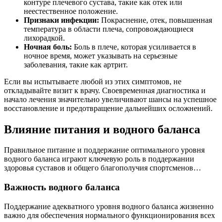
контуре плечевого сустава, такие как отек или
неестественное положение.
Признаки инфекции:
Покраснение, отек, повышенная
температура в области плеча, сопровождающиеся
лихорадкой.
Ночная боль:
Боль в плече, которая усиливается в
ночное время, может указывать на серьезные
заболевания, такие как артрит.
Если вы испытываете любой из этих симптомов, не
откладывайте визит к врачу. Своевременная диагностика и
начало лечения значительно увеличивают шансы на успешное
восстановление и предотвращение дальнейших осложнений.
Влияние питания и водного баланса
Правильное питание и поддержание оптимального уровня
водного баланса играют ключевую роль в поддержании
здоровья суставов и общего благополучия спортсменов…
Важность водного баланса
Поддержание адекватного уровня водного баланса жизненно
важно для обеспечения нормального функционирования всех