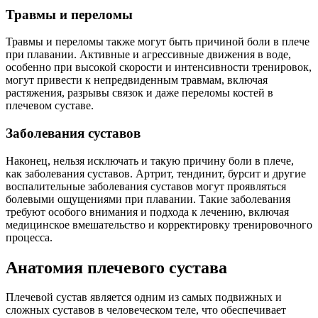
Травмы и переломы
Травмы и переломы также могут быть причиной боли в плече
при плавании. Активные и агрессивные движения в воде,
особенно при высокой скорости и интенсивности тренировок,
могут привести к непредвиденным травмам, включая
растяжения, разрывы связок и даже переломы костей в
плечевом суставе.
Заболевания суставов
Наконец, нельзя исключать и такую причину боли в плече,
как заболевания суставов. Артрит, тендинит, бурсит и другие
воспалительные заболевания суставов могут проявляться
болевыми ощущениями при плавании. Такие заболевания
требуют особого внимания и подхода к лечению, включая
медицинское вмешательство и корректировку тренировочного
процесса.
Анатомия плечевого сустава
Плечевой сустав является одним из самых подвижных и
сложных суставов в человеческом теле, что обеспечивает