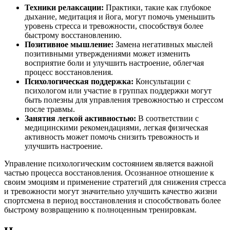
Техники релаксации:
Практики, такие как глубокое
дыхание, медитация и йога, могут помочь уменьшить
уровень стресса и тревожности, способствуя более
быстрому восстановлению.
Позитивное мышление:
Замена негативных мыслей
позитивными утверждениями может изменить
восприятие боли и улучшить настроение, облегчая
процесс восстановления.
Психологическая поддержка:
Консультации с
психологом или участие в группах поддержки могут
быть полезны для управления тревожностью и стрессом
после травмы.
Занятия легкой активностью:
В соответствии с
медицинскими рекомендациями, легкая физическая
активность может помочь снизить тревожность и
улучшить настроение.
Управление психологическим состоянием является важной
частью процесса восстановления. Осознанное отношение к
своим эмоциям и применение стратегий для снижения стресса
и тревожности могут значительно улучшить качество жизни
спортсмена в период восстановления и способствовать более
быстрому возвращению к полноценным тренировкам.