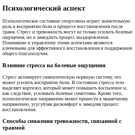
Психологический аспект
Психологическое состояние спортсмена играет значительную
роль в восприятии боли и процессе восстановления после
травм. Стресс и тревожность могут не только усилить болевые
ощущения, но и замедлить процесс выздоровления.
Понимание и управление этими аспектами являются
ключевыми для эффективного восстановления и поддержания
общего благополучия.
Влияние стресса на болевые ощущения
Стресс активирует симпатическую нервную систему, что
может усилить восприятие боли. В состоянии стресса тело
выделяет кортизол, который может повышать воспаление и,
как следствие, усиливать болевые симптомы. Кроме того,
психологическое напряжение может привести к мышечному
напряжению, усугубляя дискомфорт и замедляя процесс
восстановления.
Способы снижения тревожности, связанной с
травмой