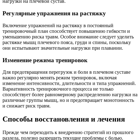
нагрузки на плечевой сустав.
Регулярные упражнения на растяжку
Включение упражнений на растяжку в постоянный
тренировочный план способствует повышению гибкости и
уменьшению риска травм. Особое внимание следует уделить
растяжке мышц плечевого пояса, груди и спины, поскольку
они испытывают значительные нагрузки при плавании.
Изменение режима тренировок
Для предотвращения перегрузок и боли в плечевом суставе
важно регулярно менять режим тренировок, включая
изменение интенсивности, длительности и типа упражнений.
Вариативность тренировочного процесса не только
способствует более равномерному распределению нагрузки на
различные группы мышц, но и предотвращает монотонность
и снижает риск травм.
Способы восстановления и лечения
Прежде чем переходить к внедрению стратегий из прошлого
разлела, полезно разрешить текущие проблемы с болью.