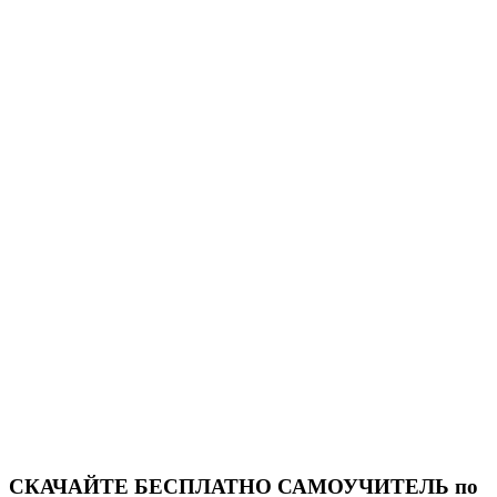
СКАЧАЙТЕ БЕСПЛАТНО САМОУЧИТЕЛЬ по