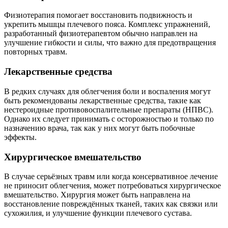
Физиотерапия помогает восстановить подвижность и
укрепить мышцы плечевого пояса. Комплекс упражнений,
разработанный физиотерапевтом обычно направлен на
улучшение гибкости и силы, что важно для предотвращения
повторных травм.
Лекарственные средства
В редких случаях для облегчения боли и воспаления могут
быть рекомендованы лекарственные средства, такие как
нестероидные противовоспалительные препараты (НПВС).
Однако их следует принимать с осторожностью и только по
назначению врача, так как у них могут быть побочные
эффекты.
Хирургическое вмешательство
В случае серьёзных травм или когда консервативное лечение
не приносит облегчения, может потребоваться хирургическое
вмешательство. Хирургия может быть направлена на
восстановление повреждённых тканей, таких как связки или
сухожилия, и улучшение функции плечевого сустава.