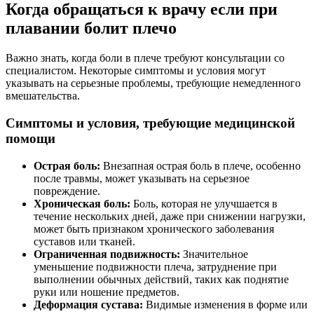
Когда обращаться к врачу если при
плавании болит плечо
Важно знать, когда боли в плече требуют консультации со
специалистом. Некоторые симптомы и условия могут
указывать на серьезные проблемы, требующие немедленного
вмешательства.
Симптомы и условия, требующие медицинской
помощи
Острая боль:
Внезапная острая боль в плече, особенно
после травмы, может указывать на серьезное
повреждение.
Хроническая боль:
Боль, которая не улучшается в
течение нескольких дней, даже при снижении нагрузки,
может быть признаком хронического заболевания
суставов или тканей.
Ограниченная подвижность:
Значительное
уменьшение подвижности плеча, затруднение при
выполнении обычных действий, таких как поднятие
руки или ношение предметов.
Деформация сустава:
Видимые изменения в форме или