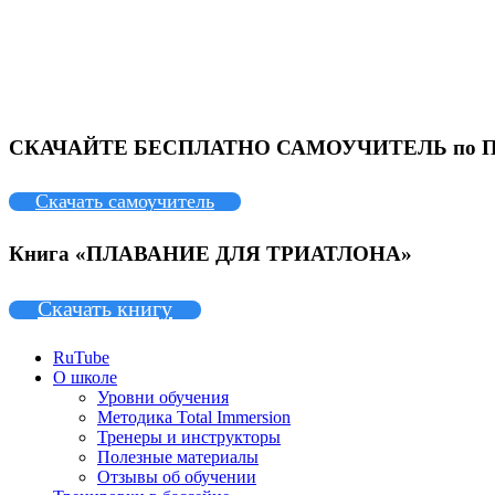
СКАЧАЙТЕ БЕСПЛАТНО САМОУЧИТЕЛЬ по
Скачать самоучитель
Книга «ПЛАВАНИЕ ДЛЯ ТРИАТЛОНА»
Скачать книгу
RuTube
О школе
Уровни обучения
Методика Total Immersion
Тренеры и инструкторы
Полезные материалы
Отзывы об обучении