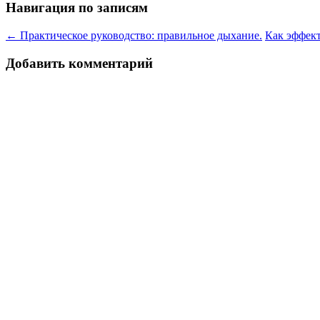
Навигация по записям
←
Практическое руководство: правильное дыхание.
Как эффек
Добавить комментарий