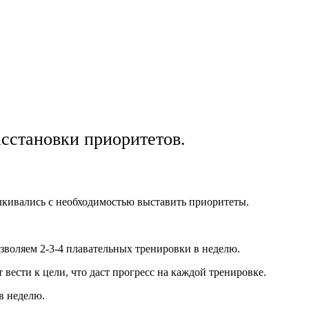
асстановки приоритетов.
лкивались с необходимостью выставить приоритеты.
озволяем 2-3-4 плавательных тренировки в неделю.
вести к цели, что даст прогресс на каждой тренировке.
в неделю.