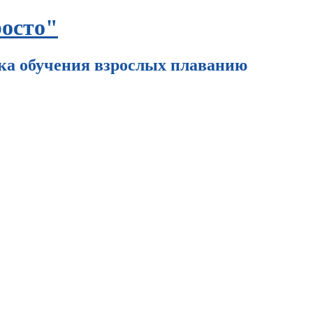
осто"
ка обучения взрослых плаванию