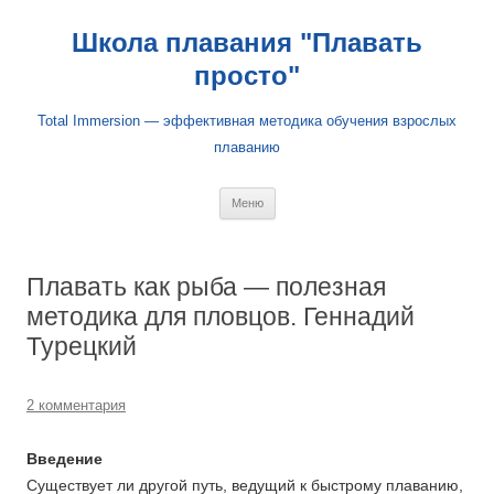
Школа плавания "Плавать
просто"
Total Immersion — эффективная методика обучения взрослых
плаванию
Перейти
Меню
к
содержимому
Плавать как рыба — полезная
методика для пловцов. Геннадий
Турецкий
2 комментария
Введение
Существует ли другой путь, ведущий к быстрому плаванию,