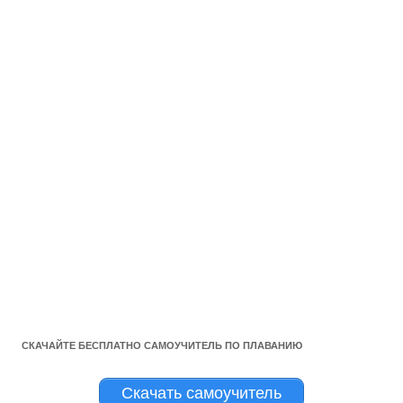
СКАЧАЙТЕ БЕСПЛАТНО САМОУЧИТЕЛЬ ПО ПЛАВАНИЮ
Скачать самоучитель