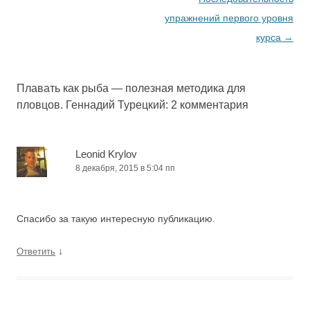
упражнений первого уровня
курса
→
Плавать как рыба — полезная методика для
пловцов. Геннадий Турецкий
: 2 комментария
Leonid Krylov
8 декабря, 2015 в 5:04 пп
Спасибо за такую интересную публикацию.
↓
Ответить