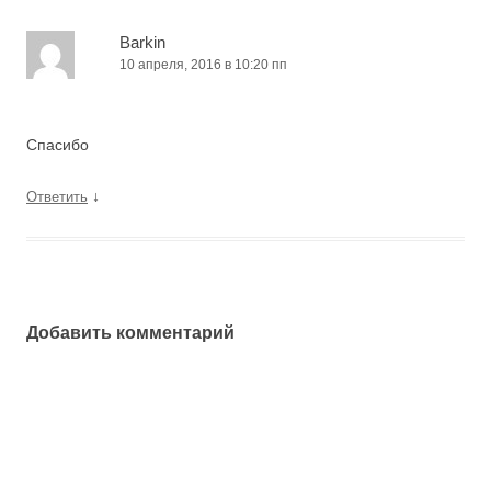
Barkin
10 апреля, 2016 в 10:20 пп
Спасибо
↓
Ответить
Добавить комментарий