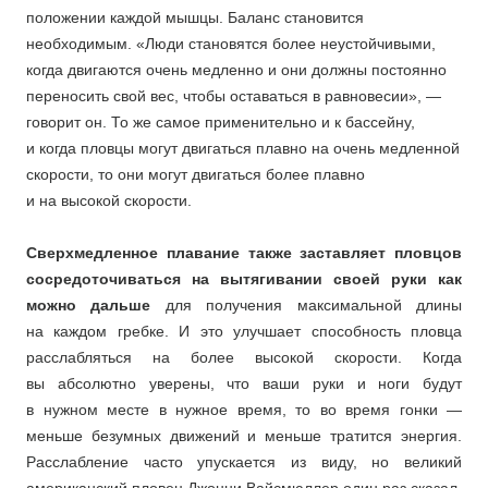
положении каждой мышцы. Баланс становится
необходимым. «Люди становятся более неустойчивыми,
когда двигаются очень медленно и они должны постоянно
переносить свой вес, чтобы оставаться в равновесии», —
говорит он. То же самое применительно и к бассейну,
и когда пловцы могут двигаться плавно на очень медленной
скорости, то они могут двигаться более плавно
и на высокой скорости.
Сверхмедленное плавание также заставляет пловцов
сосредоточиваться на вытягивании своей руки как
можно дальше
для получения максимальной длины
на каждом гребке. И это улучшает способность пловца
расслабляться на более высокой скорости. Когда
вы абсолютно уверены, что ваши руки и ноги будут
в нужном месте в нужное время, то во время гонки —
меньше безумных движений и меньше тратится энергия.
Расслабление часто упускается из виду, но великий