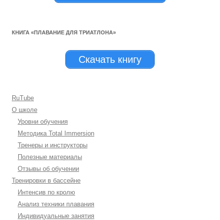
КНИГА «ПЛАВАНИЕ ДЛЯ ТРИАТЛОНА»
Скачать книгу
RuTube
О школе
Уровни обучения
Методика Total Immersion
Тренеры и инструкторы
Полезные материалы
Отзывы об обучении
Тренировки в бассейне
Интенсив по кролю
Анализ техники плавания
Индивидуальные занятия