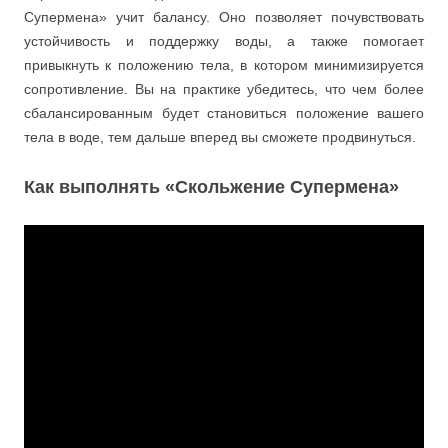
Супермена» учит балансу. Оно позволяет почувствовать
устойчивость и поддержку воды, а также помогает
привыкнуть к положению тела, в котором минимизируется
сопротивление. Вы на практике убедитесь, что чем более
сбалансированным будет становиться положение вашего
тела в воде, тем дальше вперед вы сможете продвинуться.
Как выполнять «Скольжение Супермена»