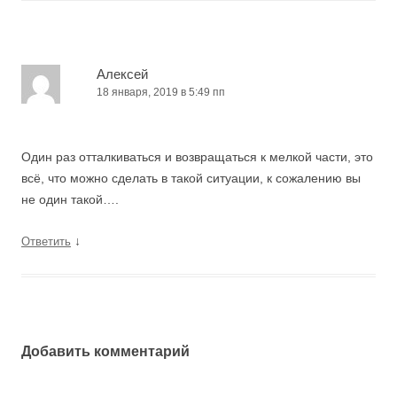
Алексей
18 января, 2019 в 5:49 пп
Один раз отталкиваться и возвращаться к мелкой части, это
всё, что можно сделать в такой ситуации, к сожалению вы
не один такой….
↓
Ответить
Добавить комментарий