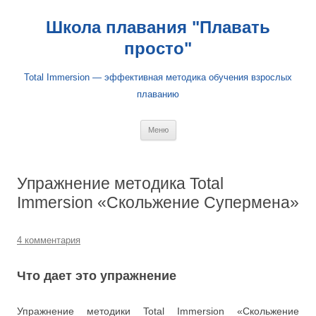
Школа плавания "Плавать
просто"
Total Immersion — эффективная методика обучения взрослых
плаванию
Перейти
Меню
к
содержимому
Упражнение методика Total
Immersion «Скольжение Супермена»
4 комментария
Что дает это упражнение
Упражнение методики Total Immersion «Скольжение