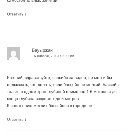
самостоятельных занятий!
↓
Ответить
Бауыржан
16 января, 2019 в 3:22 пп
Евгений, здравствуйте, спасибо за видео, не могли бы
подсказать, что делать, если бассейн не мелкий. Бассейн
только в одном крае глубиной примерно 1.6 метров и до
конца глубина возрстает до 5 метров.
К сожалению мелких бассейнов в городе нет.
↓
Ответить