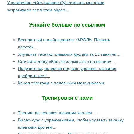
Упражнение «Скольжение Супермена» мы также
затрагивали вот в этом видео…
Узнайте больше по ссылкам
Бесплатный онлайн-тренинг «КРОЛЬ. Плавать
просто»…
Улучшить технику плавания кролем за 12 занятий…
Скачайте книгу «Как легко дышать в плавании»…
Получите видео-уроки под ваш уровень плавания,
пройдите тест…
Канал телеграм с полезными материалами
.
Тренировки с нами
Тренинг по технике плавания кролем…
Видео-курс с упражнениями, чтобы улучшить технику
плавания кролем…