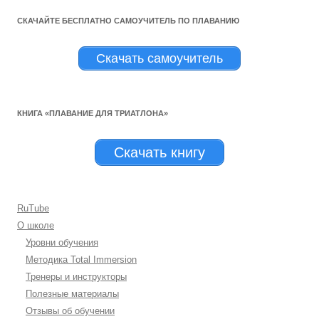
СКАЧАЙТЕ БЕСПЛАТНО САМОУЧИТЕЛЬ ПО ПЛАВАНИЮ
Скачать самоучитель
КНИГА «ПЛАВАНИЕ ДЛЯ ТРИАТЛОНА»
Скачать книгу
RuTube
О школе
Уровни обучения
Методика Total Immersion
Тренеры и инструкторы
Полезные материалы
Отзывы об обучении