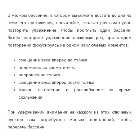
В мелком бассейне, в котором вы можете достать до дна на
всем его протяжении, посчитайте, сколько раз вам нужно
повторить упражнение, чтобы проплыть один бассейн.
Затем повторите упражнение несколько раз, при каждом
повторении фокусируясь на одном из ключевых моментов:
смещение веса вперед до толчка
положение во время толчка
направление толчка
смещение веса вперед после толчка
мягкое вытяжение и расслабление во время
скольжения
При удерживании внимания на каждом из этих ключевых
пунктов вам потребуется меньше повторений, чтобы
пересечь бассейн.