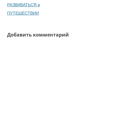
записям
РАЗВИВАТЬСЯ в
ПУТЕШЕСТВИИ
Добавить комментарий