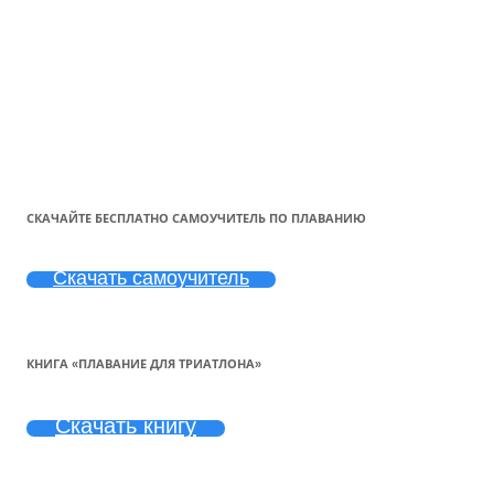
СКАЧАЙТЕ БЕСПЛАТНО САМОУЧИТЕЛЬ ПО ПЛАВАНИЮ
Скачать самоучитель
КНИГА «ПЛАВАНИЕ ДЛЯ ТРИАТЛОНА»
Скачать книгу