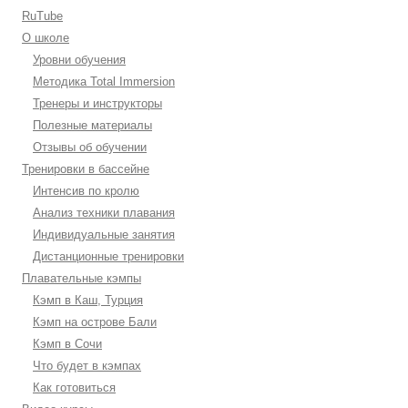
RuTube
О школе
Уровни обучения
Методика Total Immersion
Тренеры и инструкторы
Полезные материалы
Отзывы об обучении
Тренировки в бассейне
Интенсив по кролю
Анализ техники плавания
Индивидуальные занятия
Дистанционные тренировки
Плавательные кэмпы
Кэмп в Каш, Турция
Кэмп на острове Бали
Кэмп в Сочи
Что будет в кэмпах
Как готовиться