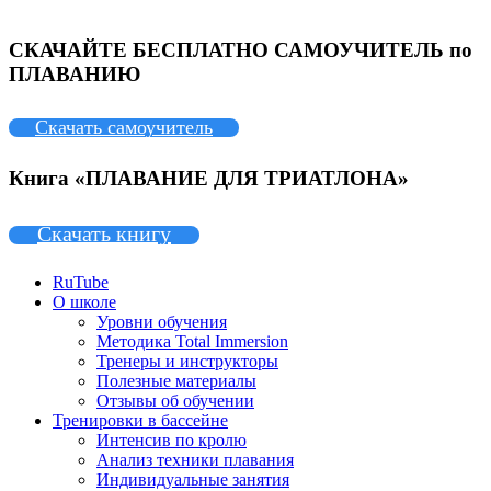
СКАЧАЙТЕ БЕСПЛАТНО САМОУЧИТЕЛЬ по
ПЛАВАНИЮ
Скачать самоучитель
Книга «ПЛАВАНИЕ ДЛЯ ТРИАТЛОНА»
Скачать книгу
RuTube
О школе
Уровни обучения
Методика Total Immersion
Тренеры и инструкторы
Полезные материалы
Отзывы об обучении
Тренировки в бассейне
Интенсив по кролю
Анализ техники плавания
Индивидуальные занятия