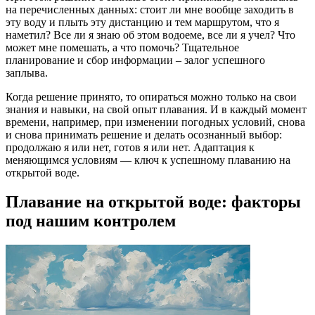
на перечисленных данных: стоит ли мне вообще заходить в
эту воду и плыть эту дистанцию и тем маршрутом, что я
наметил? Все ли я знаю об этом водоеме, все ли я учел? Что
может мне помешать, а что помочь? Тщательное
планирование и сбор информации – залог успешного
заплыва.
Когда решение принято, то опираться можно только на свои
знания и навыки, на свой опыт плавания. И в каждый момент
времени, например, при изменении погодных условий, снова
и снова принимать решение и делать осознанный выбор:
продолжаю я или нет, готов я или нет. Адаптация к
меняющимся условиям — ключ к успешному плаванию на
открытой воде.
Плавание на открытой воде: факторы
под нашим контролем