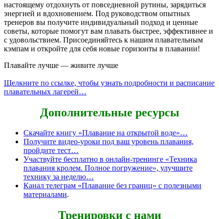
настоящему отдохнуть от повседневной рутины, зарядиться
энергией и вдохновением. Под руководством опытных
тренеров вы получите индивидуальный подход и ценные
советы, которые помогут вам плавать быстрее, эффективнее и
с удовольствием. Присоединяйтесь к нашим плавательным
кэмпам и откройте для себя новые горизонты в плавании!
Плавайте лучше — живите лучше
Щелкните по ссылке, чтобы узнать подробности и расписание
плавательных лагерей…
Дополнительные ресурсы
Скачайте книгу «Плавание на открытой воде»…
Получите видео-уроки под ваш уровень плавания,
пройдите тест…
Участвуйте бесплатно в онлайн-тренинге «Техника
плавания кролем. Полное погружение», улучшите
технику за неделю…
Канал телеграм «Плавание без границ» с полезными
материалами
.
Тренировки с нами