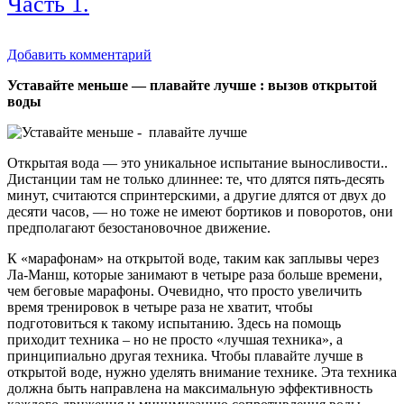
Часть 1.
Добавить комментарий
Уставайте меньше — плавайте лучше
: вызов открытой
воды
Открытая вода — это уникальное испытание выносливости..
Дистанции там не только длиннее: те, что длятся пять-десять
минут, считаются спринтерскими, а другие длятся от двух до
десяти часов, — но тоже не имеют бортиков и поворотов, они
предполагают безостановочное движение.
К «марафонам» на открытой воде, таким как заплывы через
Ла-Манш, которые занимают в четыре раза больше времени,
чем беговые марафоны. Очевидно, что просто увеличить
время тренировок в четыре раза не хватит, чтобы
подготовиться к такому испытанию. Здесь на помощь
приходит техника – но не просто «лучшая техника», а
принципиально другая техника. Чтобы плавайте лучше в
открытой воде, нужно уделять внимание технике. Эта техника
должна быть направлена на максимальную эффективность