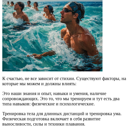
К счастью, не все зависит от стихии. Существуют факторы, на
которые мы можем и должны влиять:
Это наши знания и опыт, навыки и умения, наличие
сопровождающих. Это то, что мы тренируем и тут есть два
типа навыков: физические и психологические.
Тренировка тела для длинных дистанций и тренировка ума.
Физическая подготовка включает в себя развитие
выносливости, силы и техники плавания.