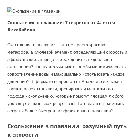
Скольжение в плавании: 7 секретов от Алексея
Лихобабина
Скольжение в плавании – это не просто красивая
метафора, а ключевой элемент, определяющий скорость и
эффективность пловца. Но как добиться идеального
скольжения? Что нужно учитывать, чтобы минимизировать
сопротивление воды и максимально использовать каждое
движение? В формате вопрос-ответ Алексей раскрывает
важные аспекты техники, тренировок и ментального
подхода к скольжению, которые помогут пловцам любого
уровня улучшить свои результаты. Готовы ли вы раскрыть
секреты более быстрого и эффективного плавания?
Скольжение в плавании: разумный путь
к скорости