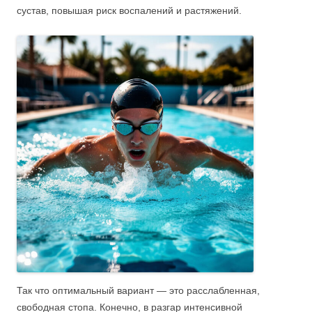
сустав, повышая риск воспалений и растяжений.
Так что оптимальный вариант — это расслабленная,
свободная стопа. Конечно, в разгар интенсивной