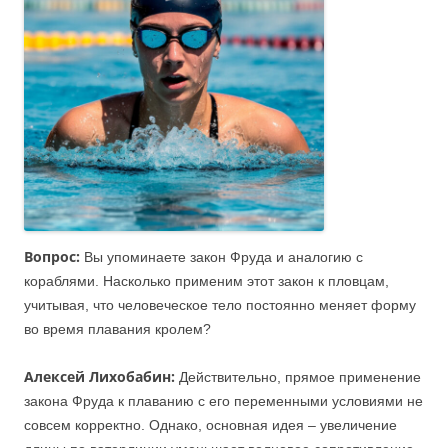
Вопрос:
Вы упоминаете закон Фруда и аналогию с
кораблями. Насколько применим этот закон к пловцам,
учитывая, что человеческое тело постоянно меняет форму
во время плавания кролем?
Алексей Лихобабин:
Действительно, прямое применение
закона Фруда к плаванию с его переменными условиями не
совсем корректно. Однако, основная идея – увеличение