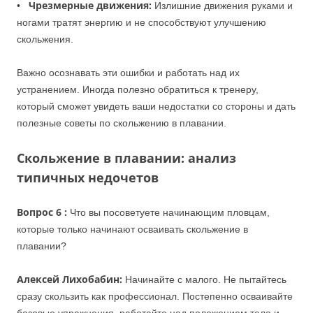
Чрезмерные движения:
•
Излишние движения руками и
ногами тратят энергию и не способствуют улучшению
скольжения.
Важно осознавать эти ошибки и работать над их
устранением. Иногда полезно обратиться к тренеру,
который сможет увидеть ваши недостатки со стороны и дать
полезные советы по скольжению в плавании.
Скольжение в плавании:
анализ
типичных недочетов
Вопрос 6 :
Что вы посоветуете начинающим пловцам,
которые только начинают осваивать скольжение в
плавании?
Алексей Лихобабин:
Начинайте с малого. Не пытайтесь
сразу скользить как профессионал. Постепенно осваивайте