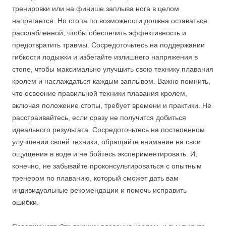
тренировки или на финише заплыва нога в целом
напрягается. Но стопа по возможности должна оставаться
расслабленной, чтобы обеспечить эффективность и
предотвратить травмы. Сосредоточьтесь на поддержании
гибкости лодыжки и избегайте излишнего напряжения в
стопе, чтобы максимально улучшить свою технику плавания
кролем и наслаждаться каждым заплывом. Важно помнить,
что освоение правильной техники плавания кролем,
включая положение стопы, требует времени и практики. Не
расстраивайтесь, если сразу не получится добиться
идеального результата. Сосредоточьтесь на постепенном
улучшении своей техники, обращайте внимание на свои
ощущения в воде и не бойтесь экспериментировать. И,
конечно, не забывайте проконсультироваться с опытным
тренером по плаванию, который сможет дать вам
индивидуальные рекомендации и помочь исправить
ошибки.