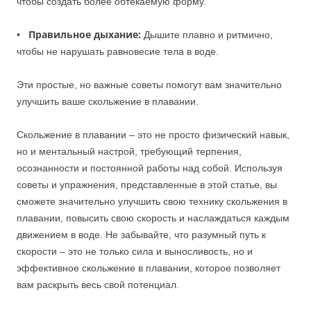
чтобы создать более обтекаемую форму.
Правильное дыхание:
•
Дышите плавно и ритмично,
чтобы не нарушать равновесие тела в воде.
Эти простые, но важные советы помогут вам значительно
улучшить ваше скольжение в плавании.
Скольжение в плавании – это не просто физический навык,
но и ментальный настрой, требующий терпения,
осознанности и постоянной работы над собой. Используя
советы и упражнения, представленные в этой статье, вы
сможете значительно улучшить свою технику скольжения в
плавании, повысить свою скорость и наслаждаться каждым
движением в воде. Не забывайте, что разумный путь к
скорости – это не только сила и выносливость, но и
эффективное скольжение в плавании, которое позволяет
вам раскрыть весь свой потенциал.