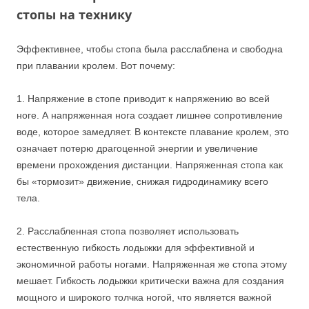
стопы на технику
Эффективнее, чтобы стопа была расслаблена и свободна
при плавании кролем. Вот почему:
1. Напряжение в стопе приводит к напряжению во всей
ноге. А напряженная нога создает лишнее сопротивление
воде, которое замедляет. В контексте плавание кролем, это
означает потерю драгоценной энергии и увеличение
времени прохождения дистанции. Напряженная стопа как
бы «тормозит» движение, снижая гидродинамику всего
тела.
2. Расслабленная стопа позволяет использовать
естественную гибкость лодыжки для эффективной и
экономичной работы ногами. Напряженная же стопа этому
мешает. Гибкость лодыжки критически важна для создания
мощного и широкого толчка ногой, что является важной