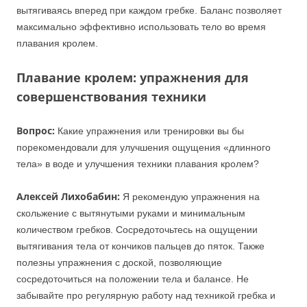
вытягиваясь вперед при каждом гребке. Баланс позволяет
максимально эффективно использовать тело во время
плавания кролем.
Плавание кролем:
упражнения для
совершенствования техники
Вопрос:
Какие упражнения или тренировки вы бы
порекомендовали для улучшения ощущения «длинного
тела» в воде и улучшения техники плавания кролем?
Алексей Лихобабин:
Я рекомендую упражнения на
скольжение с вытянутыми руками и минимальным
количеством гребков. Сосредоточьтесь на ощущении
вытягивания тела от кончиков пальцев до пяток. Также
полезны упражнения с доской, позволяющие
сосредоточиться на положении тела и балансе. Не
забывайте про регулярную работу над техникой гребка и