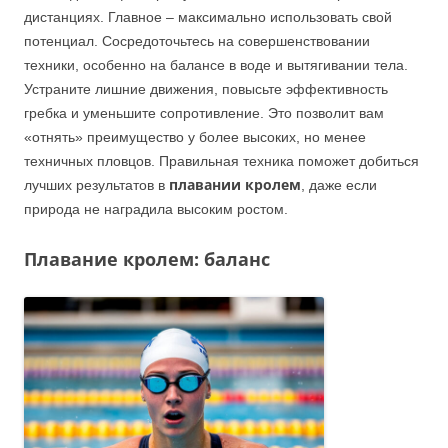
дистанциях. Главное – максимально использовать свой
потенциал. Сосредоточьтесь на совершенствовании
техники, особенно на балансе в воде и вытягивании тела.
Устраните лишние движения, повысьте эффективность
гребка и уменьшите сопротивление. Это позволит вам
«отнять» преимущество у более высоких, но менее
техничных пловцов. Правильная техника поможет добиться
плавании кролем
лучших результатов в
, даже если
природа не наградила высоким ростом.
Плавание кролем: баланс