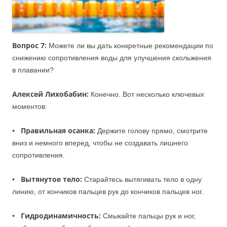
Вопрос 7:
Можете ли вы дать конкретные рекомендации по
снижению сопротивления воды для улучшения скольжения
в плавании?
Алексей Лихобабин:
Конечно. Вот несколько ключевых
моментов:
Правильная осанка:
•
Держите голову прямо, смотрите
вниз и немного вперед, чтобы не создавать лишнего
сопротивления.
Вытянутое тело:
•
Старайтесь вытягивать тело в одну
линию, от кончиков пальцев рук до кончиков пальцев ног.
Гидродинамичность:
•
Смыкайте пальцы рук и ног,