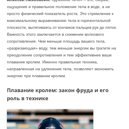
ощущение и правильное положение тела в воде, а не
просто физический показатель роста. Это стремление к
максимальному выравниванию тела в горизонтальной
плоскости, вытягиваясь от кончиков пальцев рук до пяток.
Важность этого заключается в снижении волнового
сопротивления. Чем меньше площадь вашего тела,
«разрезающая» воду, тем меньше энергии вы тратите на
преодоление сопротивления и тем эффективнее ваше
плавание кролем. Именно правильная техника,
направленная на удлинение тела, позволяет экономить
энергию при плавании кролем.
Плавание кролем: закон фруда и его
роль в технике