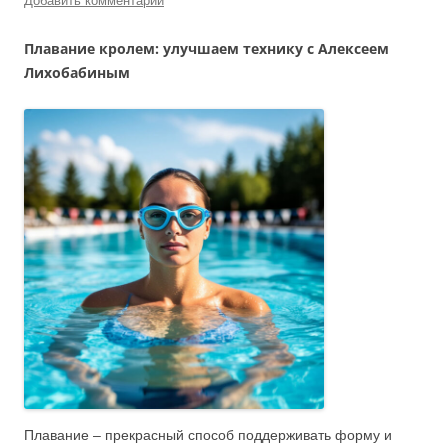
Добавить комментарий
Плавание кролем: улучшаем технику с Алексеем
Лихобабиным
Плавание – прекрасный способ поддерживать форму и