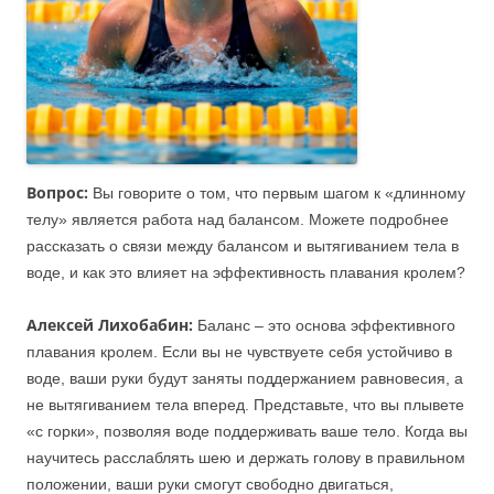
Вопрос:
Вы говорите о том, что первым шагом к «длинному
телу» является работа над балансом. Можете подробнее
рассказать о связи между балансом и вытягиванием тела в
воде, и как это влияет на эффективность плавания кролем?
Алексей Лихобабин:
Баланс – это основа эффективного
плавания кролем. Если вы не чувствуете себя устойчиво в
воде, ваши руки будут заняты поддержанием равновесия, а
не вытягиванием тела вперед. Представьте, что вы плывете
«с горки», позволяя воде поддерживать ваше тело. Когда вы
научитесь расслаблять шею и держать голову в правильном
положении, ваши руки смогут свободно двигаться,