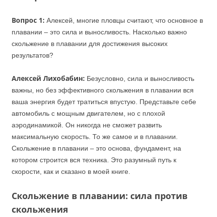
Вопрос 1:
Алексей, многие пловцы считают, что основное в
плавании – это сила и выносливость. Насколько важно
скольжение в плавании для достижения высоких
результатов?
Алексей Лихобабин:
Безусловно, сила и выносливость
важны, но без эффективного скольжения в плавании вся
ваша энергия будет тратиться впустую. Представьте себе
автомобиль с мощным двигателем, но с плохой
аэродинамикой. Он никогда не сможет развить
максимальную скорость. То же самое и в плавании.
Скольжение в плавании – это основа, фундамент, на
котором строится вся техника. Это разумный путь к
скорости, как и сказано в моей книге.
Скольжение в плавании: сила против
скольжения