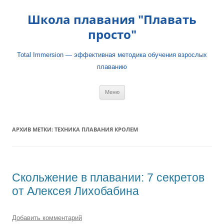
Школа плавания "Плавать
просто"
Total Immersion — эффективная методика обучения взрослых
плаванию
Перейти
Меню
к
содержимому
АРХИВ МЕТКИ:
ТЕХНИКА ПЛАВАНИЯ КРОЛЕМ
Скольжение в плавании: 7 секретов
от Алексея Лихобабина
Добавить комментарий