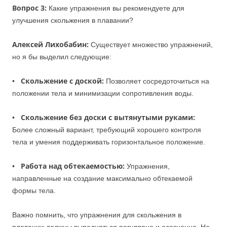
Вопрос 3:
Какие упражнения вы рекомендуете для
улучшения скольжения в плавании?
Алексей Лихобабин:
Существует множество упражнений,
но я бы выделил следующие:
Скольжение с доской:
•
Позволяет сосредоточиться на
положении тела и минимизации сопротивления воды.
Скольжение без доски с вытянутыми руками:
•
Более сложный вариант, требующий хорошего контроля
тела и умения поддерживать горизонтальное положение.
Работа над обтекаемостью:
•
Упражнения,
направленные на создание максимально обтекаемой
формы тела.
Важно помнить, что упражнения для скольжения в