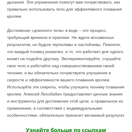
дыхания. Эти упражнения помогут вам почувствовать, как
правильно использовать тело для эффективного плавания
кролем.
Достижение «длинного тела» в воде – это процесс,
требующий времени и практики. Не ждите мгновенных
результатов, но будьте терпеливы и настойчивы. Помните,
что каждый пловец уникален, и то, что работает для одного,
может не подойти другому. Экспериментируйте, слушайте
свое тело и работайте над совершенствованием своей
техники, и вы обязательно почувствуете улучшение в
скорости и эффективности вашего плавания кролем.
Используйте эти секреты, чтобы улучшить технику плавания
кролем. Алексей Лихобабин предоставляет ценные знания
и инструменты для достижения этой цели, а правильное их
применение, в соответствии с индивидуальными
особенностями, обязательно принесет желаемый результат.
Узнайте больше по ссылкам