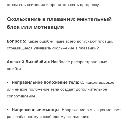
сковывать движения и препятствовать прогрессу.
Скольжение в плавании:
ментальный
блок или мотивация
Вопрос 5:
Какие ошибки чаще всего допускают пловцы,
стремящиеся улучшить скольжение в плавании?
Алексей Лихобабин:
Наиболее распространенные
ошибки:
Неправильное положение тела:
•
Слишком высокое
или низкое положение тела создает дополнительное
сопротивление.
Напряженные мышцы:
•
Напряжение в мышцах мешает
расслабленному и свободному скольжению.