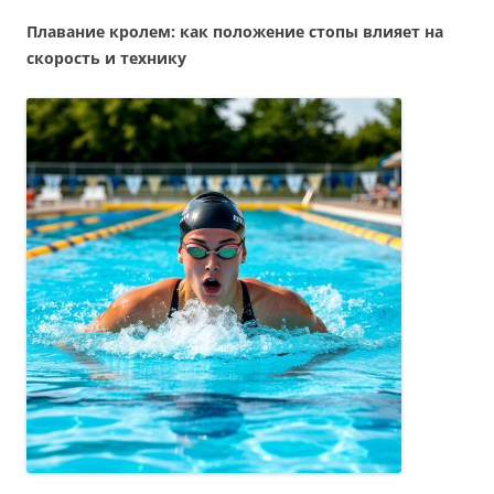
Плавание кролем: как положение стопы влияет на
скорость и технику