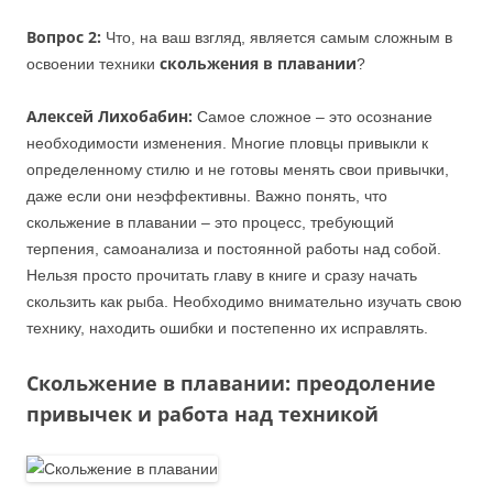
Вопрос 2:
Что, на ваш взгляд, является самым сложным в
скольжения в плавании
освоении техники
?
Алексей Лихобабин:
Самое сложное – это осознание
необходимости изменения. Многие пловцы привыкли к
определенному стилю и не готовы менять свои привычки,
даже если они неэффективны. Важно понять, что
скольжение в плавании – это процесс, требующий
терпения, самоанализа и постоянной работы над собой.
Нельзя просто прочитать главу в книге и сразу начать
скользить как рыба. Необходимо внимательно изучать свою
технику, находить ошибки и постепенно их исправлять.
Скольжение в плавании: преодоление
привычек и работа над техникой