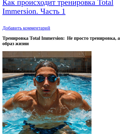
Как происходит тренировка Total
Immersion. Часть 1
Добавить комментарий
Тренировка Total Immersion: Не просто тренировка, а
образ жизни