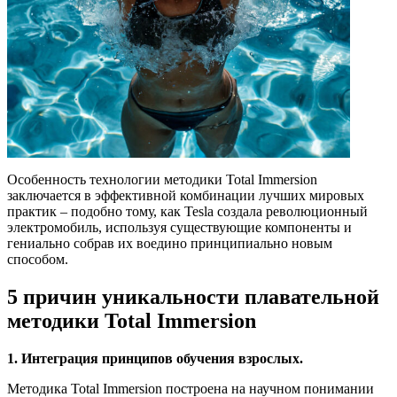
Особенность технологии методики Total Immersion
заключается в эффективной комбинации лучших мировых
практик – подобно тому, как Tesla создала революционный
электромобиль, используя существующие компоненты и
гениально собрав их воедино принципиально новым
способом.
5 причин уникальности плавательной
методики Total Immersion
1. Интеграция принципов обучения взрослых.
Методика Total Immersion построена на научном понимании