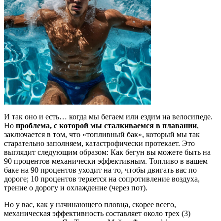
И так оно и есть… когда мы бегаем или ездим на велосипеде.
Но
проблема, с которой мы сталкиваемся в плавании
,
заключается в том, что «топливный бак», который мы так
старательно заполняем, катастрофически протекает. Это
выглядит следующим образом: Как бегун вы можете быть на
90 процентов механически эффективным. Топливо в вашем
баке на 90 процентов уходит на то, чтобы двигать вас по
дороге; 10 процентов теряется на сопротивление воздуха,
трение о дорогу и охлаждение (через пот).
Но у вас, как у начинающего пловца, скорее всего,
механическая эффективность составляет около трех (3)