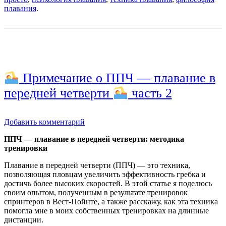
плавания
.
Примечание о ППЧ — плавание в
передней четверти
часть 2
Добавить комментарий
ППЧ — плавание в передней четверти: методика
тренировки
Плавание в передней четверти (ППЧ) — это техника,
позволяющая пловцам увеличить эффективность гребка и
достичь более высоких скоростей. В этой статье я поделюсь
своим опытом, полученным в результате тренировок
спринтеров в Вест-Пойнте, а также расскажу, как эта техника
помогла мне в моих собственных тренировках на длинные
дистанции.