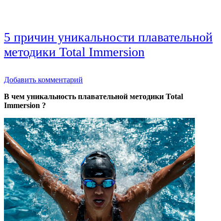
5 причин уникальности плавательной
методики Total Immersion
Добавить комментарий
В чем уникальность плавательной методики Total
Immersion ?