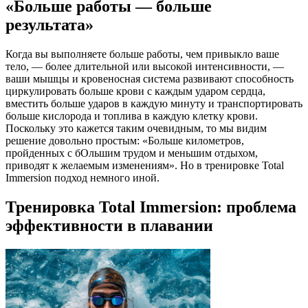
«Больше работы — больше
результата»
Когда вы выполняете больше работы, чем привыкло ваше
тело, — более длительной или высокой интенсивности, —
ваши мышцы и кровеносная система развивают способность
циркулировать больше крови с каждым ударом сердца,
вместить больше ударов в каждую минуту и транспортировать
больше кислорода и топлива в каждую клетку крови.
Поскольку это кажется таким очевидным, то мы видим
решение довольно простым: «Больше километров,
пройденных с бОльшим трудом и меньшим отдыхом,
приводят к желаемым изменениям». Но в тренировке Total
Immersion подход немного иной.
Тренировка Total Immersion: проблема
эффективности в плавании