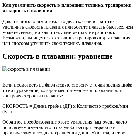
Как увеличить скорость в плавании: техника, тренировки
и скорость в плавании
Давайте поговорим о том, что делать, если вы хотите
увеличить скорость плавания или хотите плавать быстрее, чем
можете сейчас, но ваши текущие методы не работают.
Возможно, вы ищете эффективные тренировки для плавания
или способы улучшить свою технику плавания.
Скорость в плавании: уравнение
Если посмотреть на физическую сторону с точки зрения цифр,
то вот уравнение, которое мы применяем в плавании для
контроля скорости плавания:
СКОРОСТЬ = Длина гребка (ДГ) x Количество гребков/мин
(КГ)
Обратное преобразование этого уравнения (мы очень часто
используем именно его из-за удобства при разработке
практических методик и сравнении данных) выглядит так: